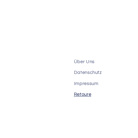
Über Uns
Datenschutz
Impressum
Retoure