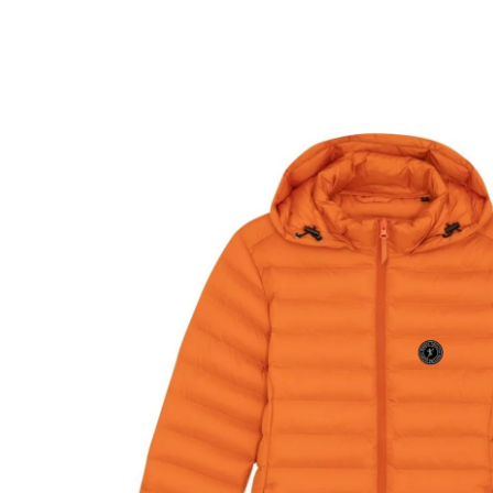
Zu
Produktinformationen
springen