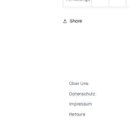
Share
Über Uns
Datenschutz
Impressum
Retoure