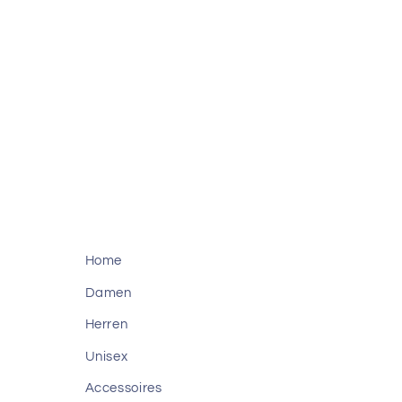
Home
Damen
Herren
Unisex
Accessoires