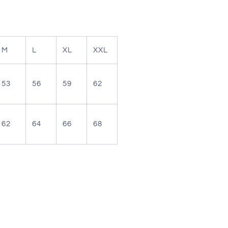
M
L
XL
XXL
53
56
59
62
62
64
66
68