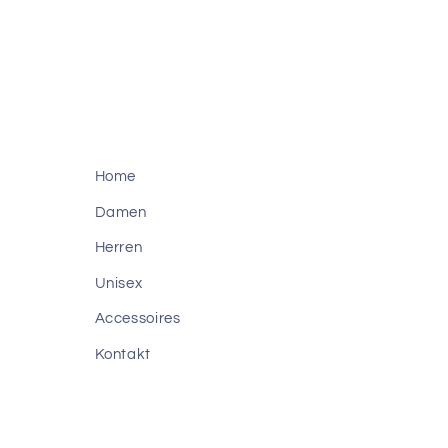
Home
Damen
Herren
Unisex
Accessoires
Kontakt