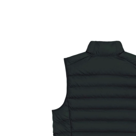
Zu
Produktinformationen
springen