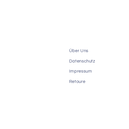
Über Uns
Datenschutz
Impressum
Retoure