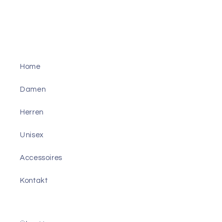
Home
Damen
Herren
Unisex
Accessoires
Kontakt