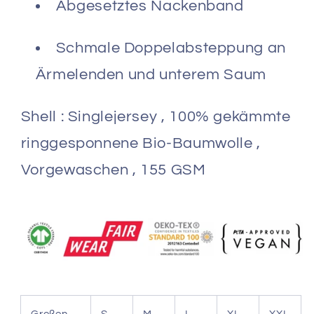
Abgesetztes Nackenband
Schmale Doppelabsteppung an
Ärmelenden und unterem Saum
Shell : Singlejersey , 100% gekämmte
ringgesponnene Bio-Baumwolle ,
Vorgewaschen , 155 GSM