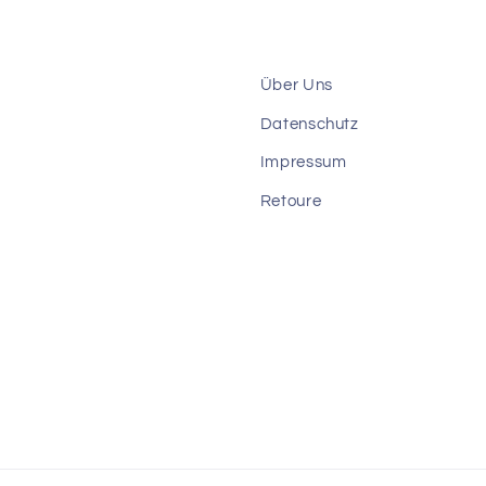
Über Uns
Datenschutz
Impressum
Retoure