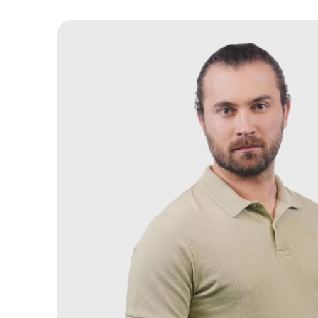
Zu
Produktinformationen
springen