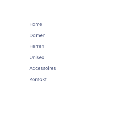
Home
Damen
Herren
Unisex
Accessoires
Kontakt